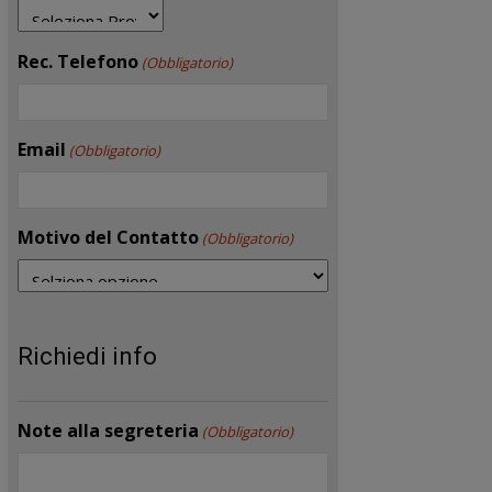
Rec. Telefono
(Obbligatorio)
Email
(Obbligatorio)
Motivo del Contatto
(Obbligatorio)
Richiedi info
Note alla segreteria
(Obbligatorio)