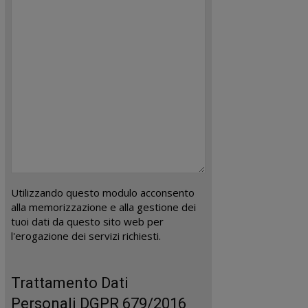
Utilizzando questo modulo acconsento
alla memorizzazione e alla gestione dei
tuoi dati da questo sito web per
l'erogazione dei servizi richiesti.
Trattamento Dati
Personali DGPR 679/2016