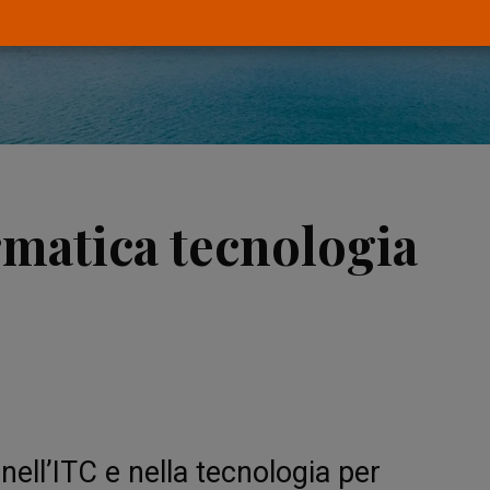
rmatica tecnologia
nell’ITC e nella tecnologia per