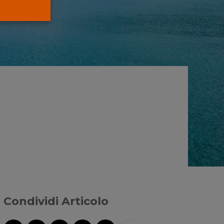
Condividi Articolo