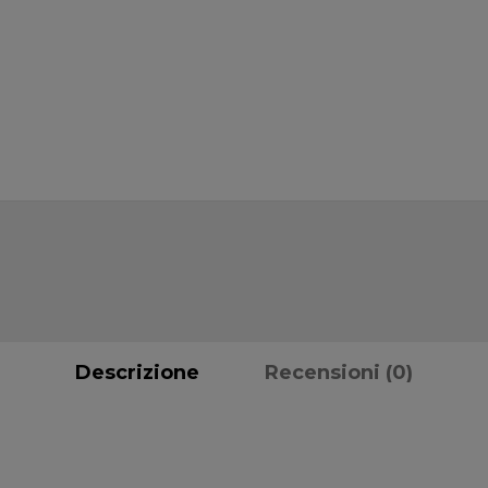
Descrizione
Recensioni (0)