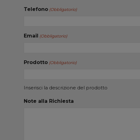
Telefono
(Obbligatorio)
Email
(Obbligatorio)
Prodotto
(Obbligatorio)
Inserisci la descrizione del prodotto
Note alla Richiesta