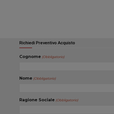
Richiedi Preventivo Acquisto
Cognome
(Obbligatorio)
Nome
(Obbligatorio)
Ragione Sociale
(Obbligatorio)