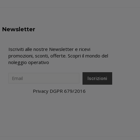
Newsletter
Iscriviti alle nostre Newsletter e ricevi
promozioni, sconti, offerte. Scopri il mondo del
noleggio operativo
Privacy DGPR 679/2016