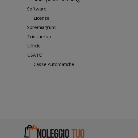
Software
Licenze
Spremiagrumi
Trinciaerba
Ufficio
USATO
Casse Automatiche