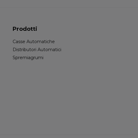
Prodotti
Casse Automatiche
Distributori Automatici
Spremiagrumi