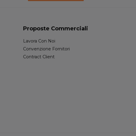
Proposte Commerciali
Lavora Con Noi
Convenzione Fornitori
Contract Client