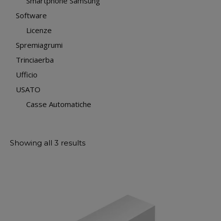
Smartphone Samsung
Software
Licenze
Spremiagrumi
Trinciaerba
Ufficio
USATO
Casse Automatiche
Showing all 3 results