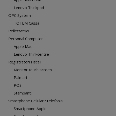
Lenovo Thinkpad
OPC System
TOTEM Cassa
Pellettatrici
Personal Computer
Apple Mac
Lenovo Thinkcentre
Registratori Fiscali
Monitor touch screen
Palmari
POS
Stampanti
Smartphone Cellulari/Telefonia
Smartphone Apple