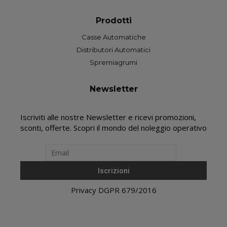
Prodotti
Casse Automatiche
Distributori Automatici
Spremiagrumi
Newsletter
Iscriviti alle nostre Newsletter e ricevi promozioni,
sconti, offerte. Scopri il mondo del noleggio operativo
Privacy DGPR 679/2016