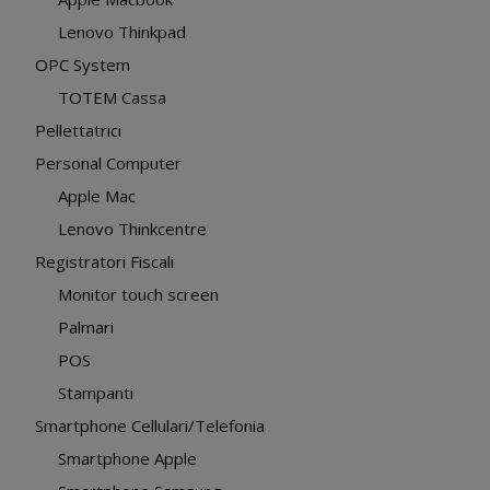
Lenovo Thinkpad
OPC System
TOTEM Cassa
Pellettatrici
Personal Computer
Apple Mac
Lenovo Thinkcentre
Registratori Fiscali
Monitor touch screen
Palmari
POS
Stampanti
Smartphone Cellulari/Telefonia
Smartphone Apple