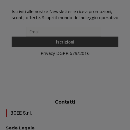
Iscriviti alle nostre Newsletter e ricevi promozioni,
sconti, offerte. Scopri il mondo del noleggio operativo
Privacy DGPR 679/2016
Contatti
BCEE S.r.l.
Sede Legale
: