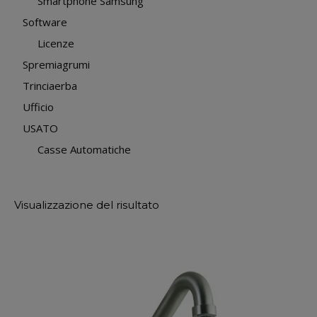
Smartphone Samsung
Software
Licenze
Spremiagrumi
Trinciaerba
Ufficio
USATO
Casse Automatiche
Visualizzazione del risultato