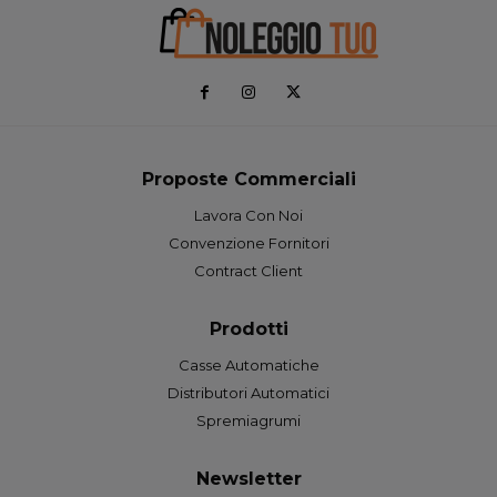
Proposte Commerciali
Lavora Con Noi
Convenzione Fornitori
Contract Client
Prodotti
Casse Automatiche
Distributori Automatici
Spremiagrumi
Newsletter