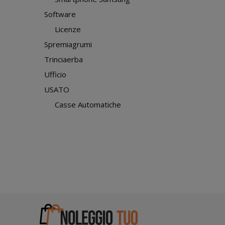
Software
Licenze
Spremiagrumi
Trinciaerba
Ufficio
USATO
Casse Automatiche