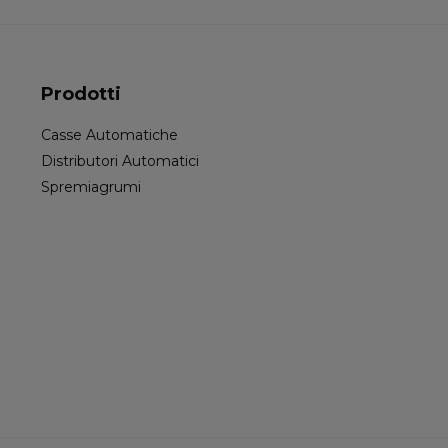
Prodotti
Casse Automatiche
Distributori Automatici
Spremiagrumi