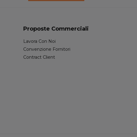
Proposte Commerciali
Lavora Con Noi
Convenzione Fornitori
Contract Client