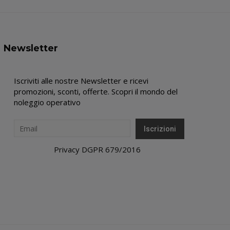
Newsletter
Iscriviti alle nostre Newsletter e ricevi
promozioni, sconti, offerte. Scopri il mondo del
noleggio operativo
Privacy DGPR 679/2016