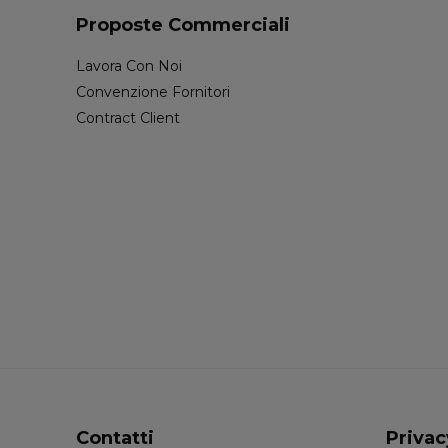
Proposte Commerciali
Lavora Con Noi
Convenzione Fornitori
Contract Client
Contatti
Privac