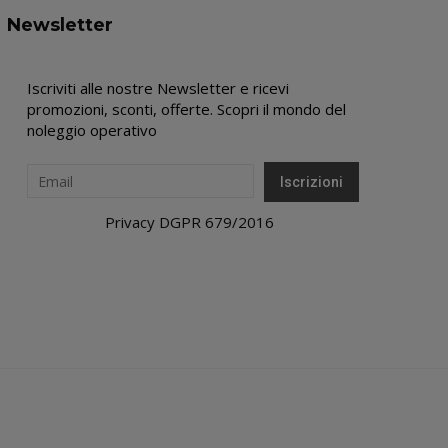
Newsletter
Iscriviti alle nostre Newsletter e ricevi
promozioni, sconti, offerte. Scopri il mondo del
noleggio operativo
Privacy DGPR 679/2016