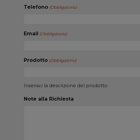
Telefono
(Obbligatorio)
Email
(Obbligatorio)
Prodotto
(Obbligatorio)
Inserisci la descrizione del prodotto
Note alla Richiesta