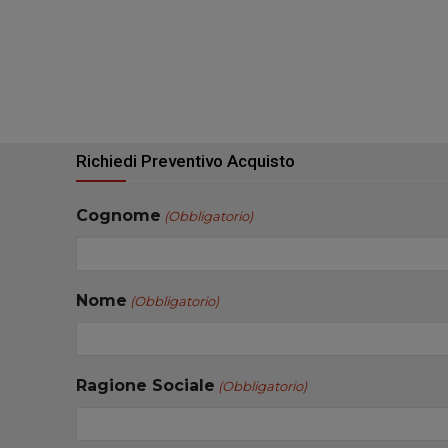
Richiedi Preventivo Acquisto
Cognome
(Obbligatorio)
Nome
(Obbligatorio)
Ragione Sociale
(Obbligatorio)