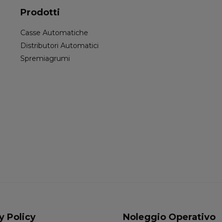
Prodotti
Casse Automatiche
Distributori Automatici
Spremiagrumi
y Policy
Noleggio Operativo