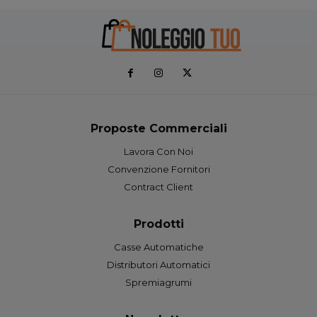
Proposte Commerciali
Lavora Con Noi
Convenzione Fornitori
Contract Client
Prodotti
Casse Automatiche
Distributori Automatici
Spremiagrumi