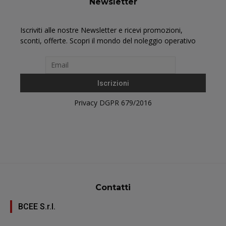
Newsletter
Iscriviti alle nostre Newsletter e ricevi promozioni,
sconti, offerte. Scopri il mondo del noleggio operativo
Privacy DGPR 679/2016
Contatti
BCEE S.r.l.